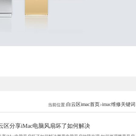
白云区imac首页
imac维修关键词
当前位置:
>
白云区分享iMac电脑风扇坏了如何解决