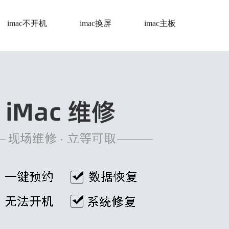
imac不开机
imac换屏
imac主板