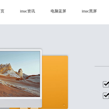
首页
imac资讯
电脑蓝屏
imac黑屏