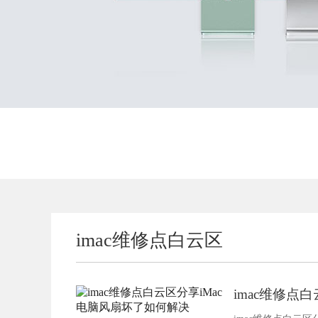
imac维修点白云区
imac维修点