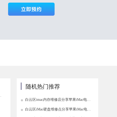
随机热门推荐
白云区imac内存维修店分享苹果iMac电脑
内存坏了如何修理
白云区iMac硬盘维修点分享苹果iMac电脑
硬盘坏了解决方法介绍